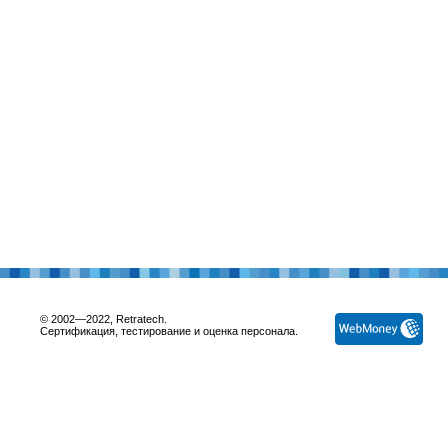
© 2002—2022, Retratech.
Сертификация, тестирование и оценка персонала.