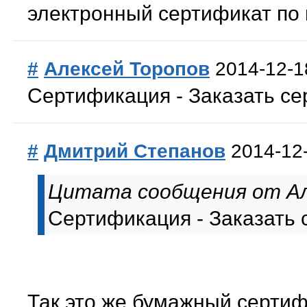
электронный сертификат по
#
Алексей Торопов
2014-12-1
Сертификация - Заказать се
#
Дмитрий Степанов
2014-12
Цитата сообщения от Ал
Сертификация - Заказать 
Так это же бумажный сертиф