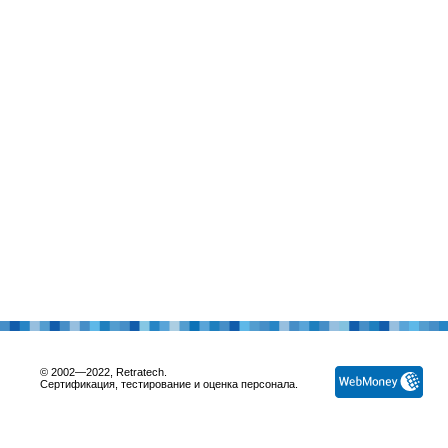
© 2002—2022, Retratech.
Сертификация, тестирование и оценка персонала.