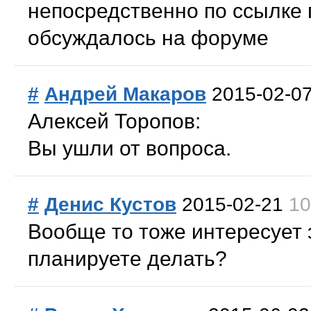
непосредственно по ссылке п
обсуждалось на форуме
#
Андрей Макаров
2015-02-0
Алексей Торопов:
Вы ушли от вопроса.
#
Денис Кустов
2015-02-21
10
Вообще то тоже интересует 
планируете делать?