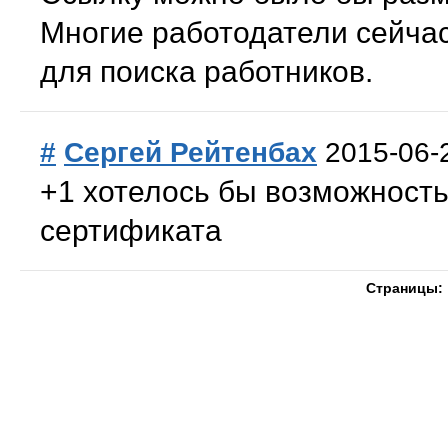
Многие работодатели сейчас
для поиска работников.
#
Сергей Рейтенбах
2015-06-
+1 хотелось бы возможность
сертификата
Страницы: