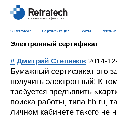
О Retratech
Сертификация
Тесты
Рейтинг
Электронный сертификат
#
Дмитрий Степанов
2014-12
Бумажный сертификат это зд
получить электронный! К то
требуется предъявить «карти
поиска работы, типа hh.ru, т
личном кабинете такого не н