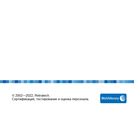
© 2002—2022, Retratech.
Сертификация, тестирование и оценка персонала.