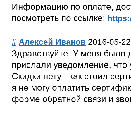
Информацию по оплате, дос
посмотреть по ссылке:
https:
#
Алексей Иванов
2016-05-22
Здравствуйте. У меня было 
прислали уведомление, что 
Скидки нету - как стоил серт
я не могу оплатить сертифик
форме обратной связи и звон