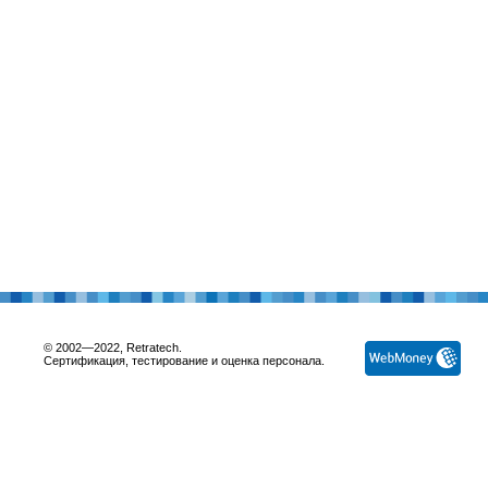
© 2002—2022, Retratech.
Сертификация, тестирование и оценка персонала.