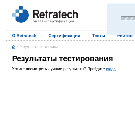
О Retratech
Сертификация
Тесты
Рейтинг
Результаты тестирования
Результаты тестирования
Хотите посмотреть лучшие результаты? Пройдите
сюда