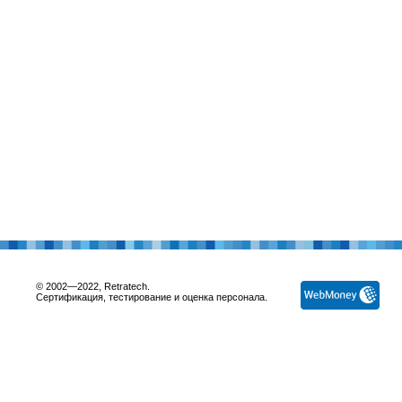
© 2002—2022, Retratech.
Сертификация, тестирование и оценка персонала.