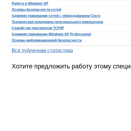
Работа в Windows XP
Основы безопасности сетей
Администрирование сетей с оборудованием Cisco
Техническая поддержка персонального компьютера
Семейство протоколов TCP/IP
Администрирование Windows XP Professional
Основы информационной безопасности
Вся публичная статистика
Хотите предложить работу этому специ