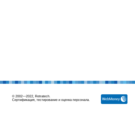
© 2002—2022, Retratech.
Сертификация, тестирование и оценка персонала.