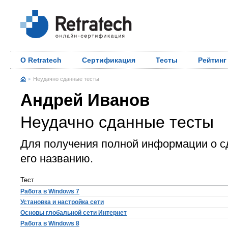
О Retratech
Сертификация
Тесты
Рейтинг
Неудачно сданные тесты
Андрей Иванов
Неудачно сданные тесты
Для получения полной информации о с
его названию.
Тест
Работа в Windows 7
Установка и настройка сети
Основы глобальной сети Интернет
Работа в Windows 8