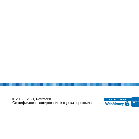
© 2002—2021, Retratech.
Сертификация, тестирование и оценка персонала.