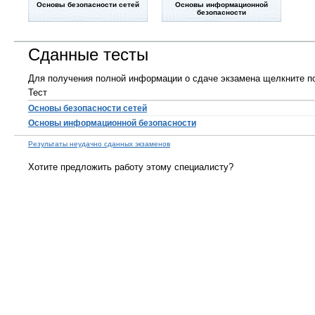
Основы безопасности сетей
Основы информационной
безопасности
Сданные тесты
Для получения полной информации о сдаче экзамена щелкните по
Тест
Основы безопасности сетей
Основы информационной безопасности
Результаты неудачно сданных экзаменов
Хотите предложить работу этому специалисту?