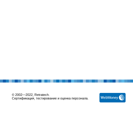
© 2002—2022, Retratech.
Сертификация, тестирование и оценка персонала.