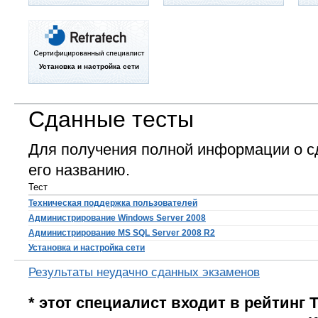
Установка и настройка сети
Сданные тесты
Для получения полной информации о с
его названию.
Тест
Техническая поддержка пользователей
Администрирование Windows Server 2008
Администрирование MS SQL Server 2008 R2
Установка и настройка сети
Результаты неудачно сданных экзаменов
* этот специалист входит в рейтинг 