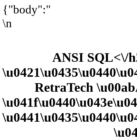
{"body":"
\n
ANSI SQL<\/h2
\u0421\u0435\u0440\u0
RetraTech \u00a
\u041f\u0440\u043e\u0
\u0441\u0435\u0440\u0
\u0