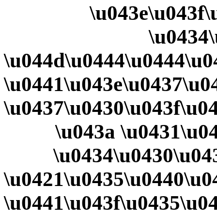
\u043e\u043f
\u0434
\u044d\u0444\u0444\u0
\u0441\u043e\u0437\u0
\u0437\u0430\u043f\u0
\u043a \u0431\u0
\u0434\u0430\u04
\u0421\u0435\u0440\u0
\u0441\u043f\u0435\u0