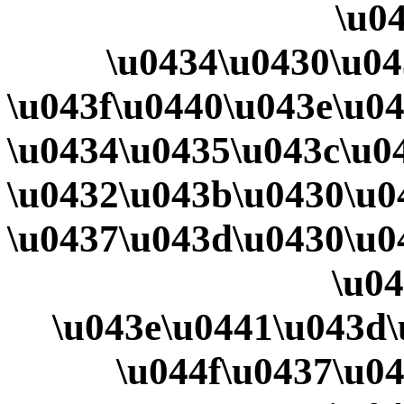
\u0
\u0434\u0430\u0
\u043f\u0440\u043e\u0
\u0434\u0435\u043c\u0
\u0432\u043b\u0430\u0
\u0437\u043d\u0430\u0
\u0
\u043e\u0441\u043d
\u044f\u0437\u0