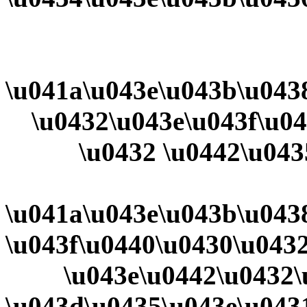
\u041a\u043e\u043b\u043
\u0432\u043e\u043f\u0
\u0432 \u0442\u043
\u041a\u043e\u043b\u043
\u043f\u0440\u0430\u043
\u043e\u0442\u0432\
\u043d\u0435\u043e\u043