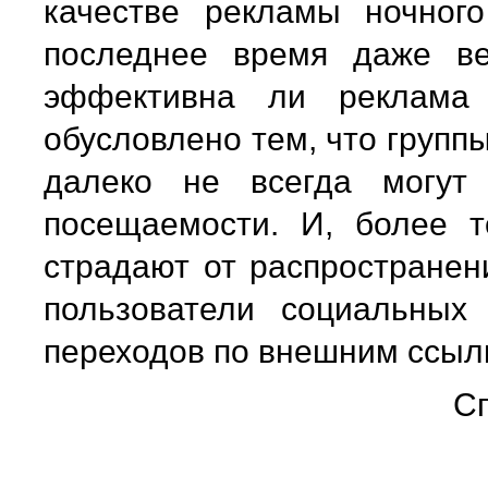
качестве рекламы ночного
последнее время даже в
эффективна ли реклама 
обусловлено тем, что групп
далеко не всегда могут 
посещаемости. И, более т
страдают от распространени
пользователи социальных
переходов по внешним ссыл
Сп