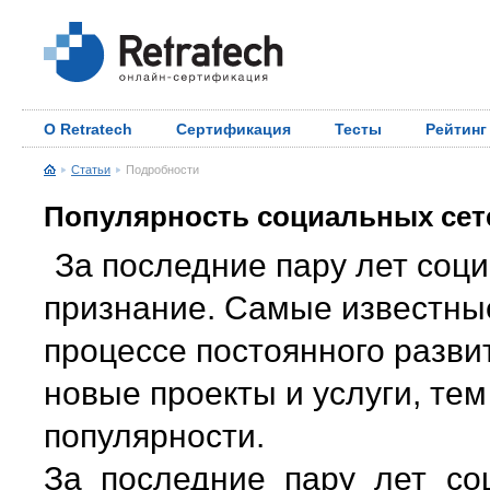
О Retratech
Сертификация
Тесты
Рейтинг
Статьи
Подробности
Популярность социальных сет
За последние пару лет соц
признание. Самые известны
процессе постоянного разви
новые проекты и услуги, те
популярности.
За последние пару лет со