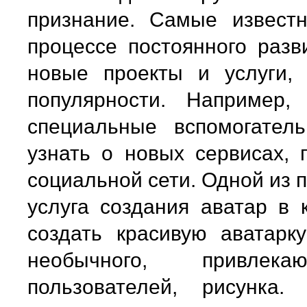
признание. Самые извест
процессе постоянного разв
новые проекты и услуги,
популярности. Например,
специальные вспомогател
узнать о новых сервисах, 
социальной сети. Одной из 
услуга создания аватар в 
создать красивую аватарк
необычного, привлек
пользователей, рисунк