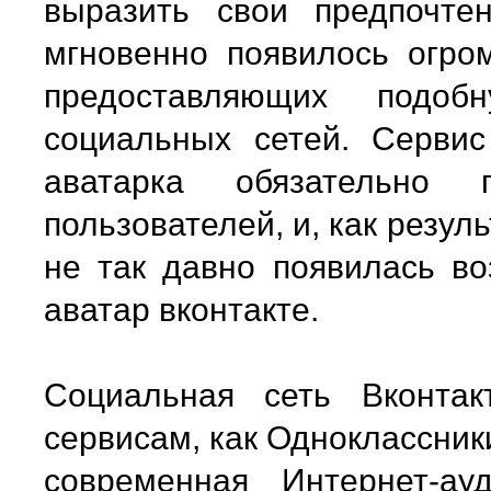
выразить свои предпочте
мгновенно появилось огром
предоставляющих подоб
социальных сетей. Сервис
аватарка обязательно 
пользователей, и, как резуль
не так давно появилась в
аватар вконтакте.
Социальная сеть Вконтак
сервисам, как Одноклассники
современная Интернет-а