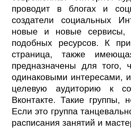
проводит в блогах и соц
создатели социальных Ин
новые и новые сервисы, 
подобных ресурсов. К при
страница, также имеюща
предназначены для того, 
одинаковыми интересами, и,
целевую аудиторию к со
Вконтакте. Такие группы, 
Если это группа танцевальн
расписания занятий и масте