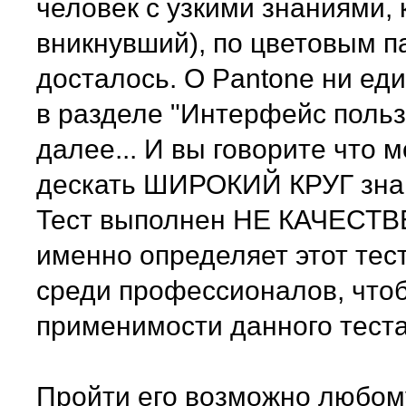
человек с узкими знаниями, 
вникнувший), по цветовым п
досталось. О Pantone ни ед
в разделе "Интерфейс пользо
далее... И вы говорите что 
дескать ШИРОКИЙ КРУГ знан
Тест выполнен НЕ КАЧЕСТВ
именно определяет этот тест
среди профессионалов, что
применимости данного теста
Пройти его возможно любому