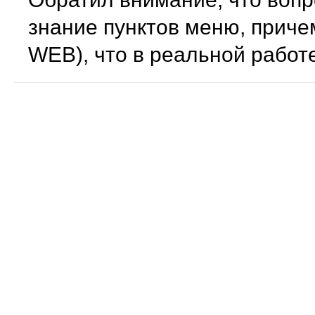
знание пунктов меню, прич
WEB), что в реальной работ