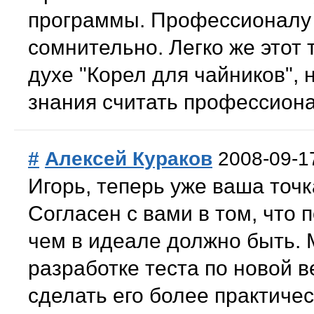
программы. Профессионалу п
сомнительно. Легко же этот 
духе "Корел для чайников",
знания считать профессио
#
Алексей Кураков
2008-09-1
Игорь, теперь уже ваша точк
Согласен с вами в том, что 
чем в идеале должно быть. 
разработке теста по новой в
сделать его более практиче