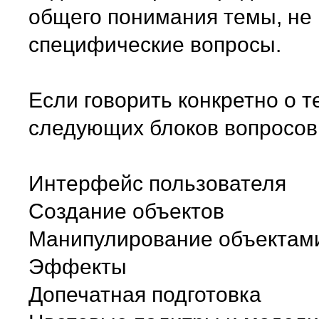
общего понимания темы, не 
специфические вопросы.
Если говорить конкретно о те
следующих блоков вопросов
Интерфейс пользователя
Создание объектов
Манипулирование объектам
Эффекты
Допечатная подготовка