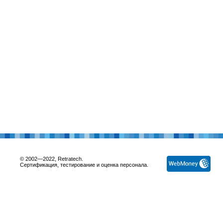
© 2002—2022, Retratech.
Сертификация, тестирование и оценка персонала.