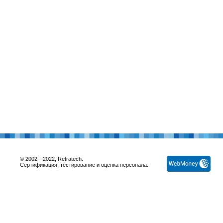
© 2002—2022, Retratech.
Сертификация, тестирование и оценка персонала.