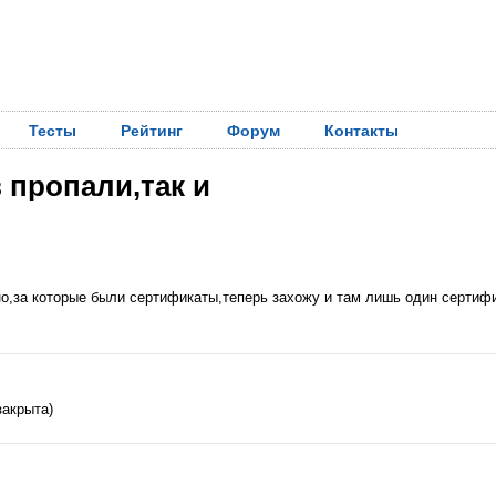
Тесты
Рейтинг
Форум
Контакты
 пропали,так и
о,за которые были сертификаты,теперь захожу и там лишь один сертифи
закрыта)