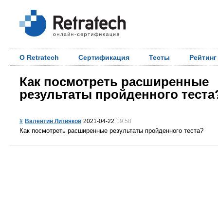
О Retratech
Сертификация
Тесты
Рейтинг
Как посмотреть расширенные
результаты пройденного теста
#
Валентин Литвяков
2021-04-22
19:58
Как посмотреть расширенные результаты пройденного теста?