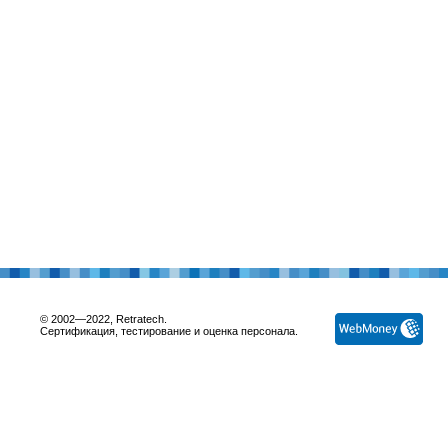
© 2002—2022, Retratech.
Сертификация, тестирование и оценка персонала.