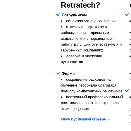
Retratech?
Сотрудникам
объективную оценку знаний;
отличную подготовку к
собеседованию, приемным
испытаниям и в перспективе –
работу в лучших отечественных и
зарубежных компаниях;
доверие и уважение
руководства.
Фирме
сокращение расходов на
обучение персонала благодаря
подбору компетентных работников;
постоянный профессиональный
рост подчиненных и контроль за
этим процессом.
Ключ к успешной карьере