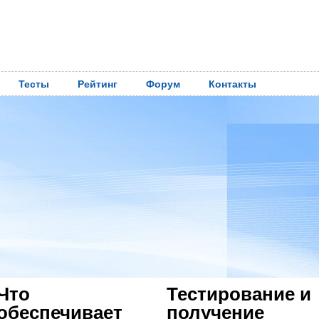
Тесты
Рейтинг
Форум
Контакты
Что
Тестирование и
обеспечивает
получение