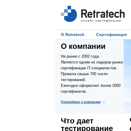
О Retratech
Сертификация
О компании
На рынке с 2002 года.
Является одним из лидеров рынка
сертификации IT-специалистов.
Провела свыше 700 тысяч
тестирований.
Ежегодно оформляет более 2000
сертификатов.
Подробнее о компании
Что дает
тестирование