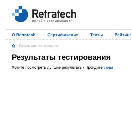
О Retratech
Сертификация
Тесты
Рейтинг
Результаты тестирования
Результаты тестирования
Хотите посмотреть лучшие результаты? Пройдите
сюда