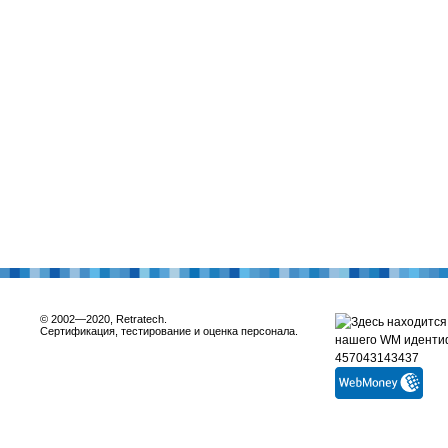
© 2002—2020, Retratech.
Сертификация, тестирование и оценка персонала.