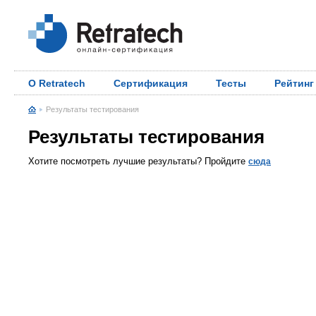
О Retratech
Сертификация
Тесты
Рейтинг
Результаты тестирования
Результаты тестирования
Хотите посмотреть лучшие результаты? Пройдите
сюда