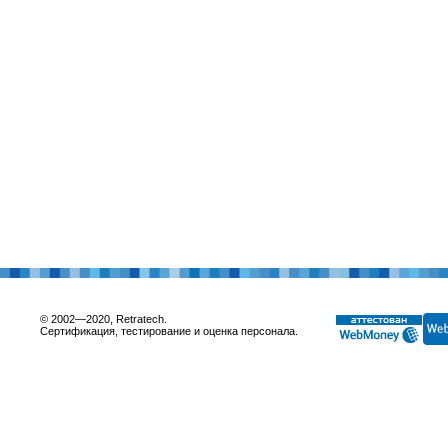
© 2002—2020, Retratech.
Сертификация, тестирование и оценка персонала.