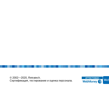
© 2002—2020, Retratech.
Сертификация, тестирование и оценка персонала.