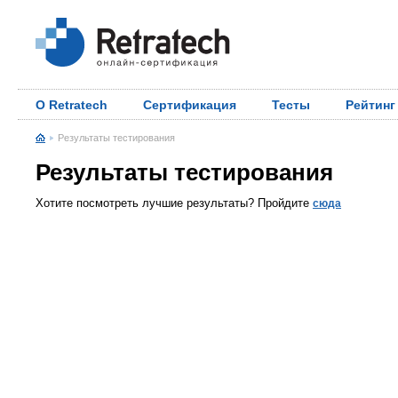
О Retratech
Сертификация
Тесты
Рейтинг
Результаты тестирования
Результаты тестирования
Хотите посмотреть лучшие результаты? Пройдите
сюда