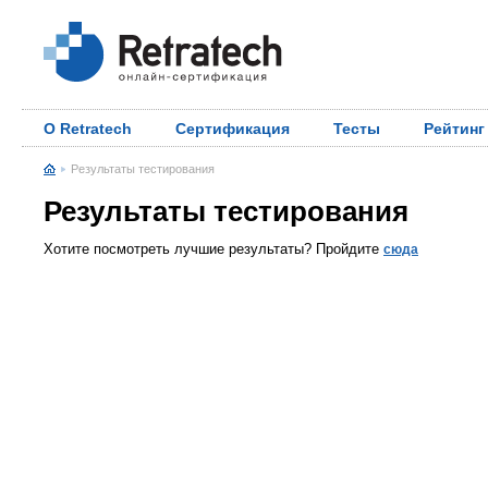
О Retratech
Сертификация
Тесты
Рейтинг
Результаты тестирования
Результаты тестирования
Хотите посмотреть лучшие результаты? Пройдите
сюда