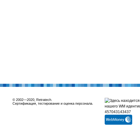
© 2002—2020, Retratech.
Сертификация, тестирование и оценка персонала.