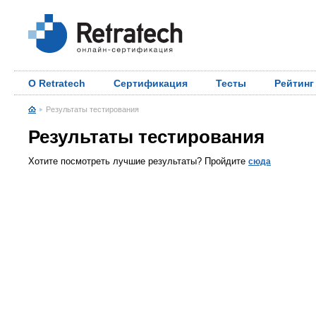
О Retratech
Сертификация
Тесты
Рейтинг
Результаты тестирования
Результаты тестирования
Хотите посмотреть лучшие результаты? Пройдите
сюда