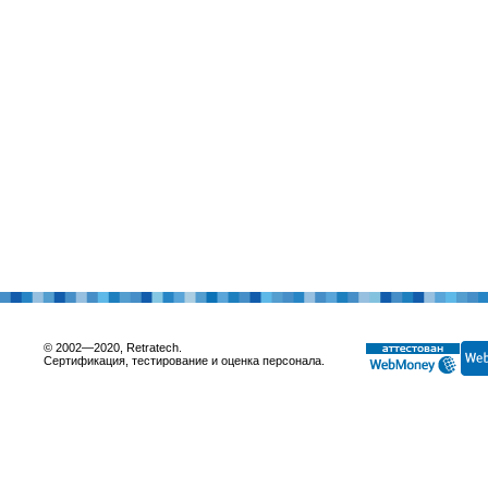
© 2002—2020, Retratech.
Сертификация, тестирование и оценка персонала.