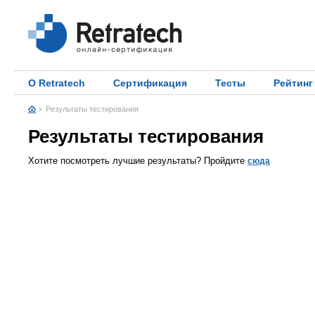
О Retratech
Сертификация
Тесты
Рейтинг
Результаты тестирования
Результаты тестирования
Хотите посмотреть лучшие результаты? Пройдите
сюда