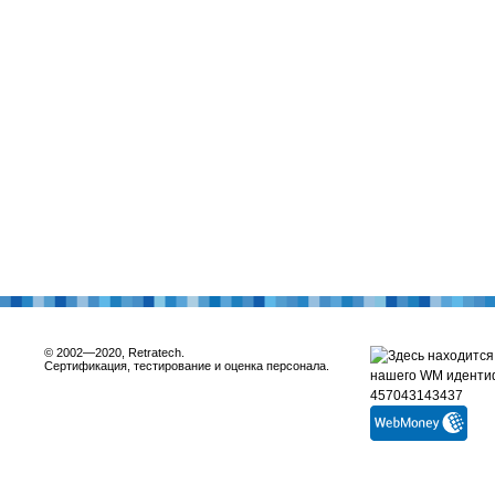
© 2002—2020, Retratech.
Сертификация, тестирование и оценка персонала.