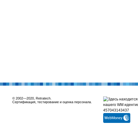
© 2002—2020, Retratech.
Сертификация, тестирование и оценка персонала.