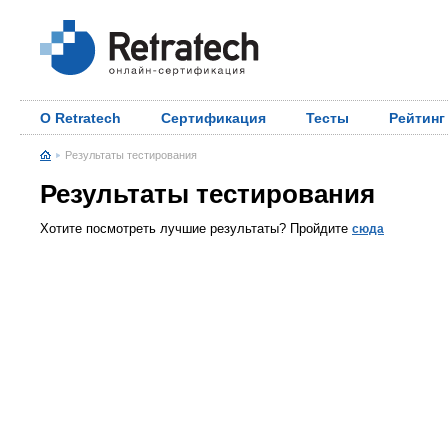
О Retratech
Сертификация
Тесты
Рейтинг
Результаты тестирования
Результаты тестирования
Хотите посмотреть лучшие результаты? Пройдите
сюда