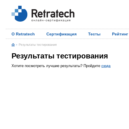
О Retratech
Сертификация
Тесты
Рейтинг
Результаты тестирования
Результаты тестирования
Хотите посмотреть лучшие результаты? Пройдите
сюда