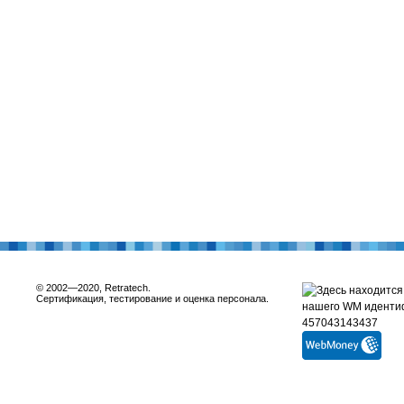
© 2002—2020, Retratech.
Сертификация, тестирование и оценка персонала.