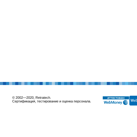
© 2002—2020, Retratech.
Сертификация, тестирование и оценка персонала.