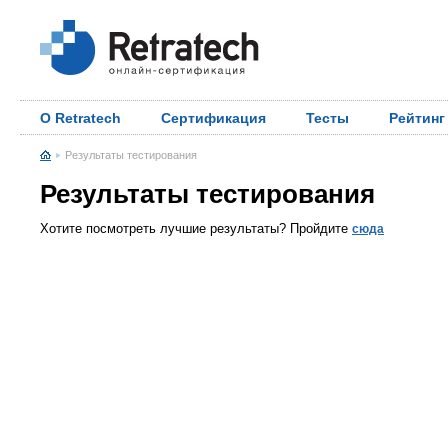
О Retratech
Сертификация
Тесты
Рейтинг
Результаты тестирования
Результаты тестирования
Хотите посмотреть лучшие результаты? Пройдите
сюда