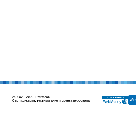
© 2002—2020, Retratech.
Сертификация, тестирование и оценка персонала.