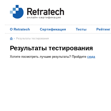
О Retratech
Сертификация
Тесты
Рейтинг
Результаты тестирования
Результаты тестирования
Хотите посмотреть лучшие результаты? Пройдите
сюда