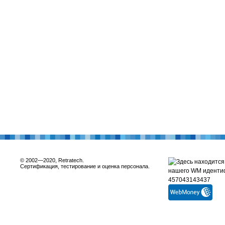
© 2002—2020, Retratech.
Сертификация, тестирование и оценка персонала.