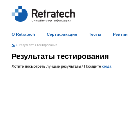
О Retratech
Сертификация
Тесты
Рейтинг
Результаты тестирования
Результаты тестирования
Хотите посмотреть лучшие результаты? Пройдите
сюда