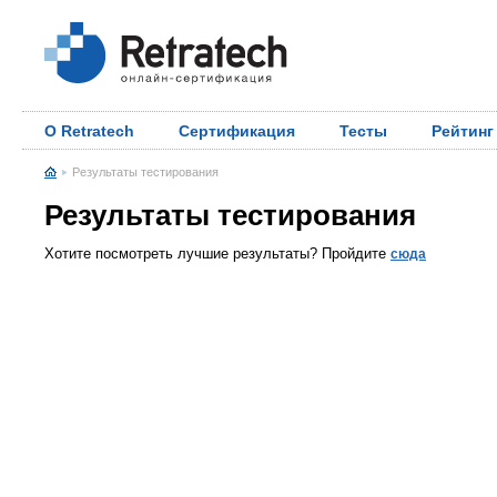
О Retratech
Сертификация
Тесты
Рейтинг
Результаты тестирования
Результаты тестирования
Хотите посмотреть лучшие результаты? Пройдите
сюда