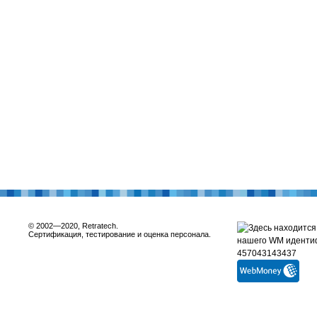
© 2002—2020, Retratech.
Сертификация, тестирование и оценка персонала.