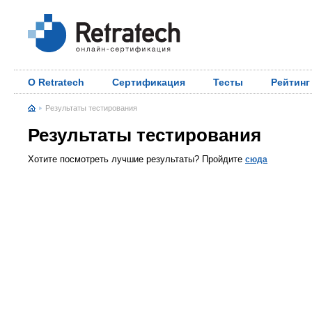
О Retratech
Сертификация
Тесты
Рейтинг
Результаты тестирования
Результаты тестирования
Хотите посмотреть лучшие результаты? Пройдите
сюда