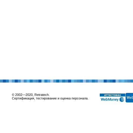
© 2002—2020, Retratech.
Сертификация, тестирование и оценка персонала.