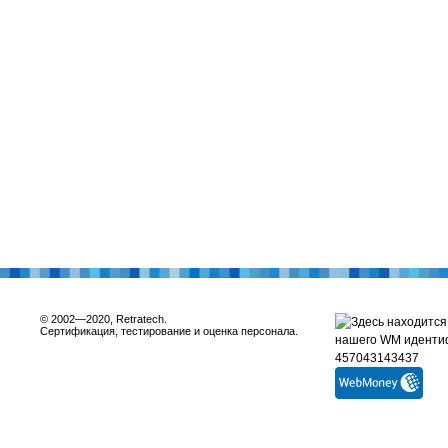
© 2002—2020, Retratech.
Сертификация, тестирование и оценка персонала.