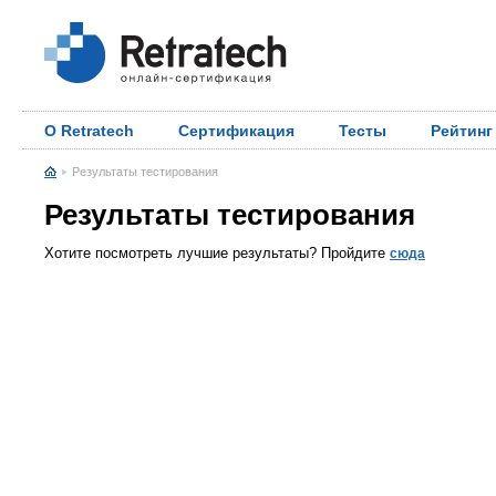
О Retratech
Сертификация
Тесты
Рейтинг
Результаты тестирования
Результаты тестирования
Хотите посмотреть лучшие результаты? Пройдите
сюда