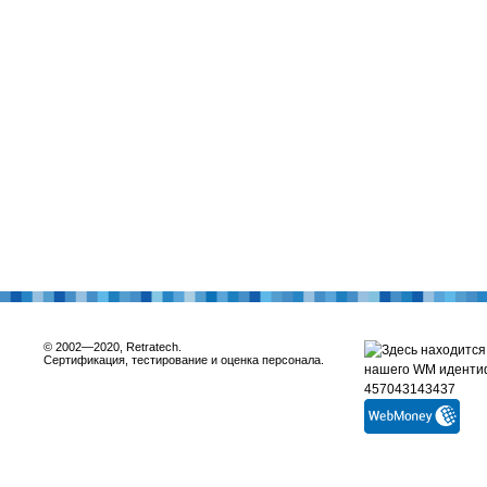
© 2002—2020, Retratech.
Сертификация, тестирование и оценка персонала.