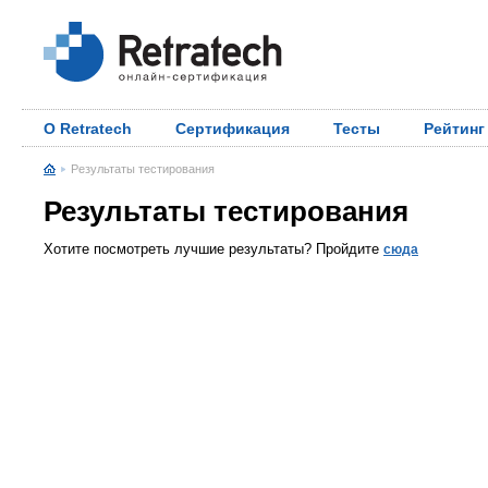
О Retratech
Сертификация
Тесты
Рейтинг
Результаты тестирования
Результаты тестирования
Хотите посмотреть лучшие результаты? Пройдите
сюда