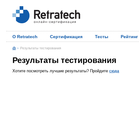
О Retratech
Сертификация
Тесты
Рейтинг
Результаты тестирования
Результаты тестирования
Хотите посмотреть лучшие результаты? Пройдите
сюда