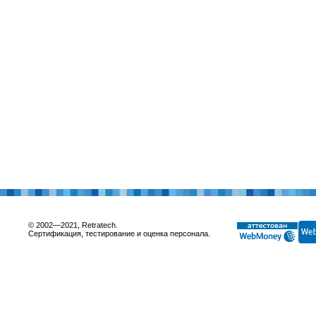
© 2002—2021, Retratech.
Сертификация, тестирование и оценка персонала.