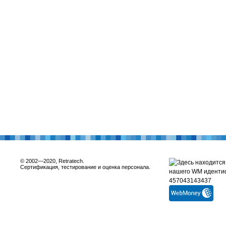
© 2002—2020, Retratech.
Сертификация, тестирование и оценка персонала.