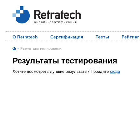
О Retratech
Сертификация
Тесты
Рейтинг
Результаты тестирования
Результаты тестирования
Хотите посмотреть лучшие результаты? Пройдите
сюда