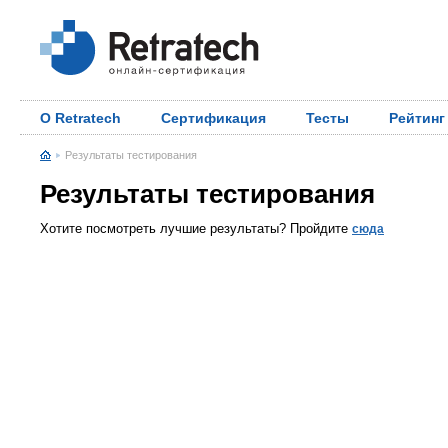
О Retratech
Сертификация
Тесты
Рейтинг
Результаты тестирования
Результаты тестирования
Хотите посмотреть лучшие результаты? Пройдите
сюда