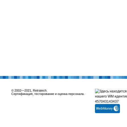
© 2002—2021, Retratech.
Сертификация, тестирование и оценка персонала.