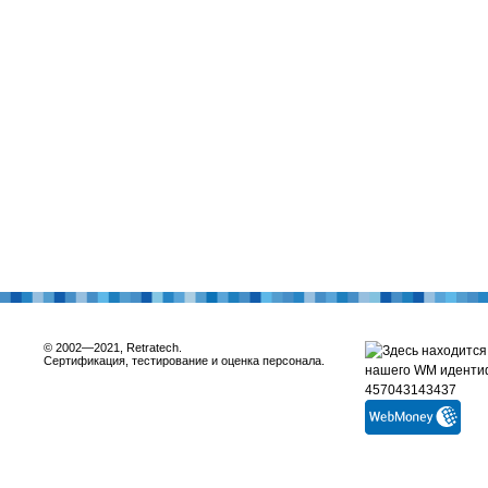
© 2002—2021, Retratech.
Сертификация, тестирование и оценка персонала.