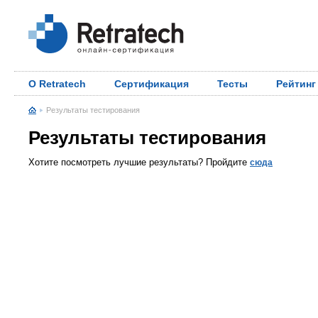
О Retratech
Сертификация
Тесты
Рейтинг
Результаты тестирования
Результаты тестирования
Хотите посмотреть лучшие результаты? Пройдите
сюда