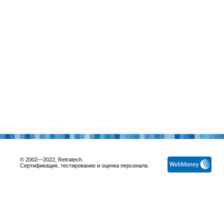
© 2002—2022, Retratech.
Сертификация, тестирование и оценка персонала.