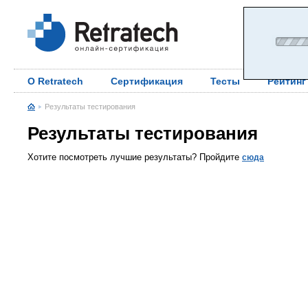
О Retratech
Сертификация
Тесты
Рейтинг
Результаты тестирования
Результаты тестирования
Хотите посмотреть лучшие результаты? Пройдите
сюда