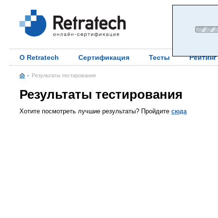
О Retratech
Сертификация
Тесты
Рейтинг
Результаты тестирования
Результаты тестирования
Хотите посмотреть лучшие результаты? Пройдите
сюда