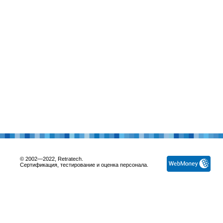
© 2002—2022, Retratech.
Сертификация, тестирование и оценка персонала.