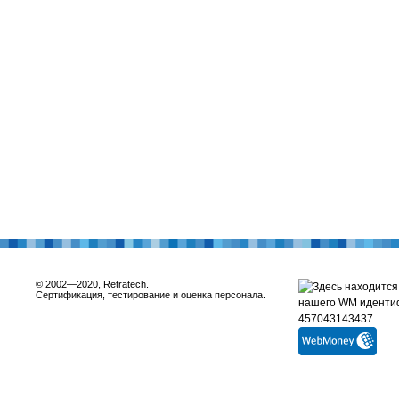
© 2002—2020, Retratech.
Сертификация, тестирование и оценка персонала.