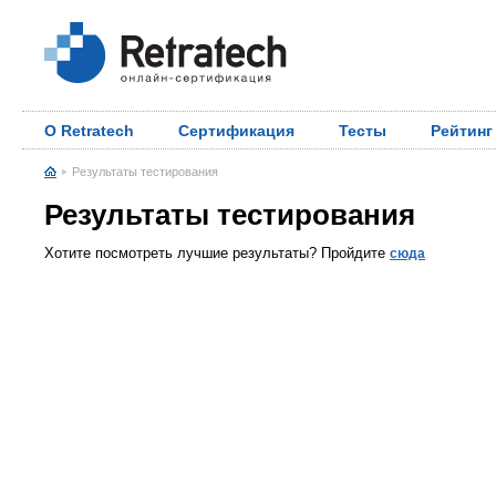
О Retratech
Сертификация
Тесты
Рейтинг
Результаты тестирования
Результаты тестирования
Хотите посмотреть лучшие результаты? Пройдите
сюда