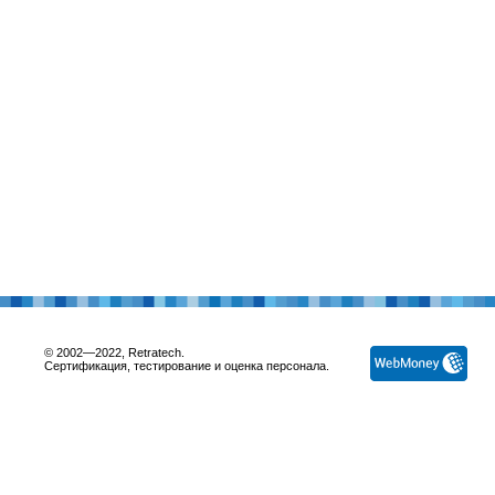
© 2002—2022, Retratech.
Сертификация, тестирование и оценка персонала.