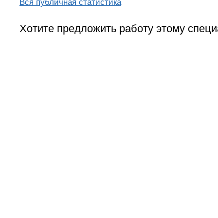
Вся публичная статистика
Хотите предложить работу этому специ