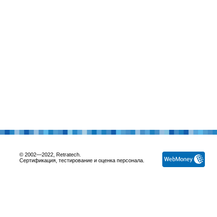
© 2002—2022, Retratech.
Сертификация, тестирование и оценка персонала.