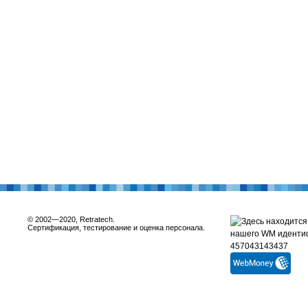
© 2002—2020, Retratech.
Сертификация, тестирование и оценка персонала.