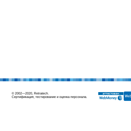
© 2002—2020, Retratech.
Сертификация, тестирование и оценка персонала.