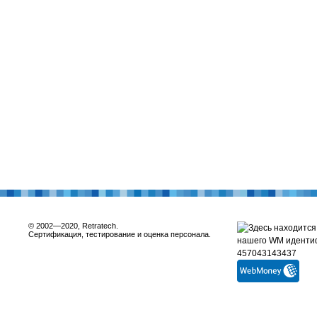
© 2002—2020, Retratech.
Сертификация, тестирование и оценка персонала.