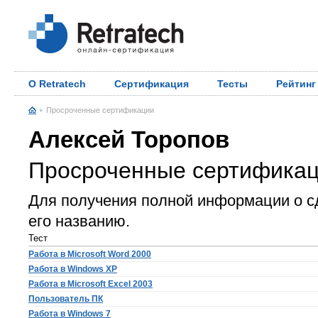
О Retratech
Сертификация
Тесты
Рейтинг
Просроченные сертификации
Алексей Торопов
Просроченные сертифика
Для получения полной информации о с
его названию.
Тест
Работа в Microsoft Word 2000
Работа в Windows XP
Работа в Microsoft Excel 2003
Пользователь ПК
Работа в Windows 7