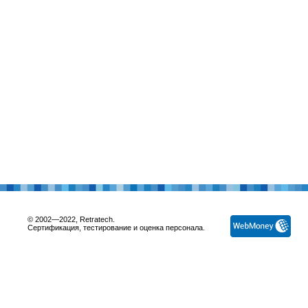
© 2002—2022, Retratech.
Сертификация, тестирование и оценка персонала.