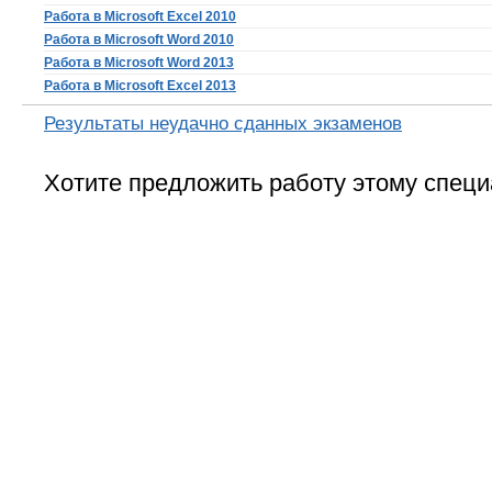
Работа в Microsoft Excel 2010
Работа в Microsoft Word 2010
Работа в Microsoft Word 2013
Работа в Microsoft Excel 2013
Результаты неудачно сданных экзаменов
Хотите предложить работу этому специ