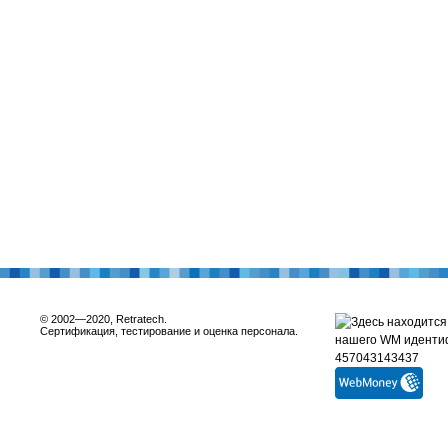
© 2002—2020, Retratech.
Сертификация, тестирование и оценка персонала.