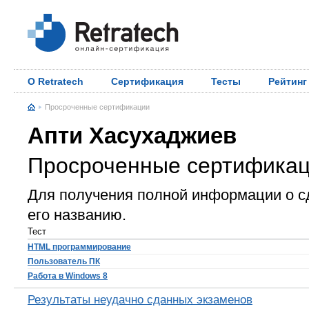
О Retratech
Сертификация
Тесты
Рейтинг
Просроченные сертификации
Апти Хасухаджиев
Просроченные сертифика
Для получения полной информации о с
его названию.
Тест
HTML программирование
Пользователь ПК
Работа в Windows 8
Результаты неудачно сданных экзаменов