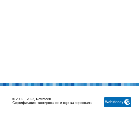
© 2002—2022, Retratech.
Сертификация, тестирование и оценка персонала.