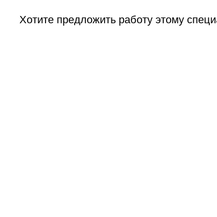
Хотите предложить работу этому специ