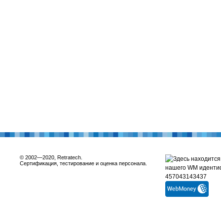
© 2002—2020, Retratech.
Сертификация, тестирование и оценка персонала.