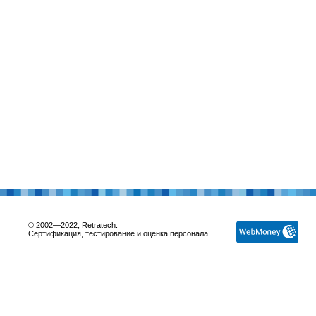
© 2002—2022, Retratech.
Сертификация, тестирование и оценка персонала.