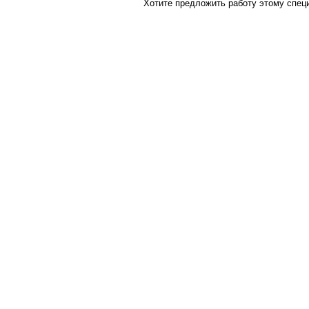
Хотите предложить работу этому спец