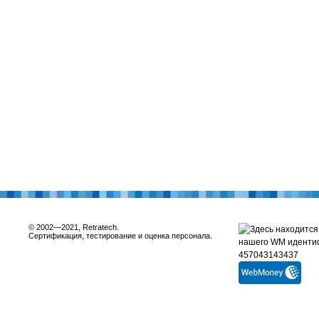
© 2002—2021, Retratech.
Сертификация, тестирование и оценка персонала.